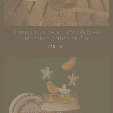
Citrus Circus, dezertní čokoládovo-
mandlovo-citrusový krém
490 Kč