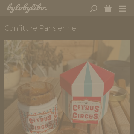
Confiture Parisienne