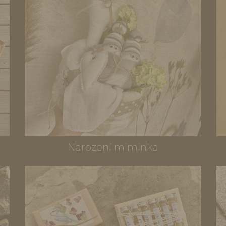
Narození miminka