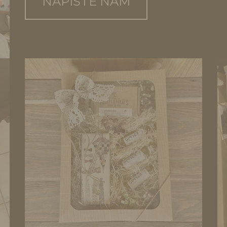
NAPIŠTE NÁM