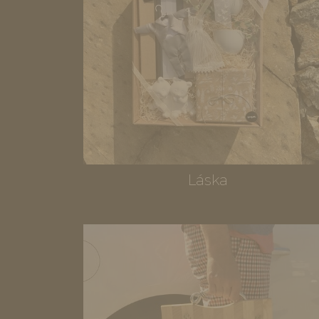
Láska