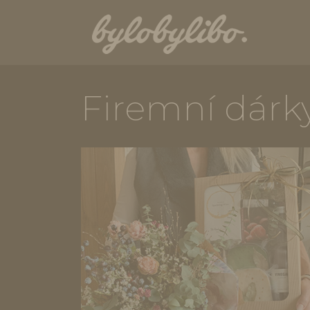
Firemní dárk