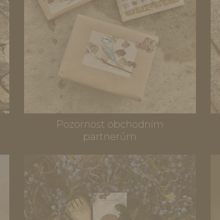
Pozornost obchodním
partnerům