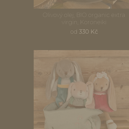
Olivový olej, BIO organic extra
virgin, Koroneiki
od
330 Kč