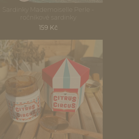
Sardinky Mademoiselle Perle -
ročníkové sardinky
159 Kč