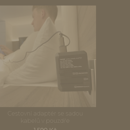
Cestovní adaptér se sadou
kabelů v pouzdře