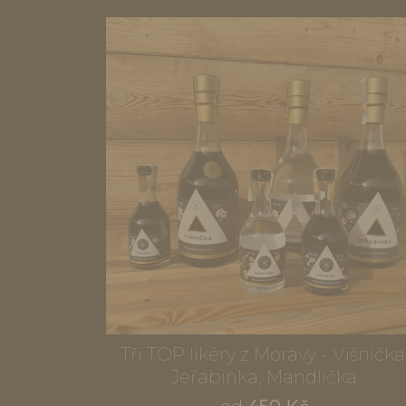
Tři TOP likéry z Moravy - Višnička
Jeřabinka, Mandlička