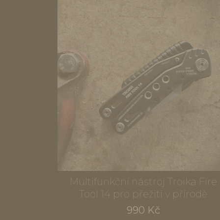
Multifunkční nástroj Troika Fire
Tool 14 pro přežití v přírodě
990 Kč