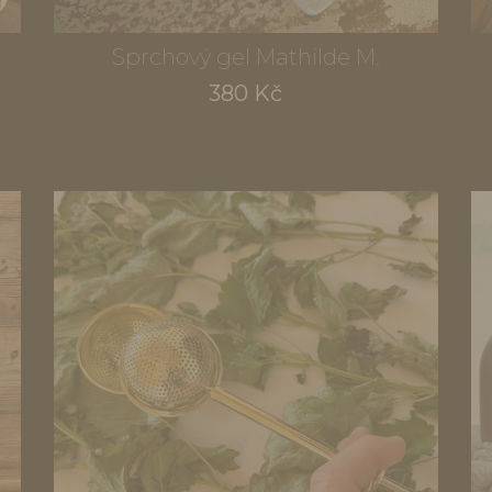
Sprchový gel Mathilde M.
380 Kč