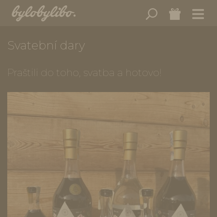
Svatební dary
Praštili do toho, svatba a hotovo!