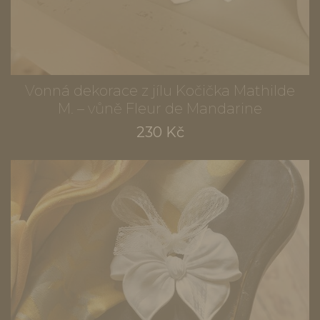
Vonná dekorace z jílu Kočička Mathilde
M. – vůně Fleur de Mandarine
230 Kč