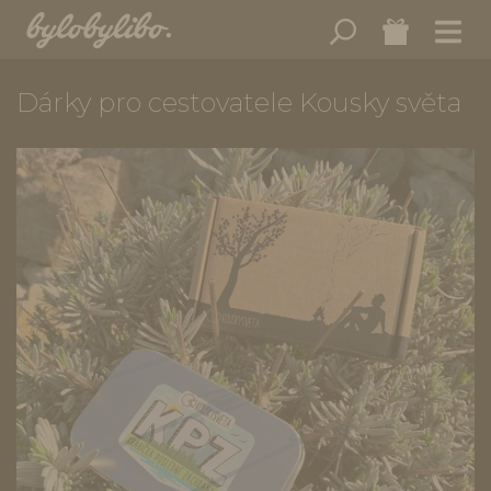
Dárky pro cestovatele Kousky světa