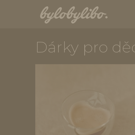
Dárky pro dě