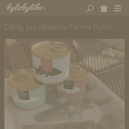
Dárky pro dědečka Farma Poříčí