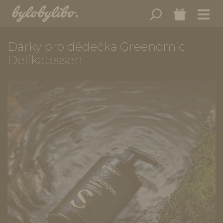
Dárky pro dědečka Greenomic
Delikatessen