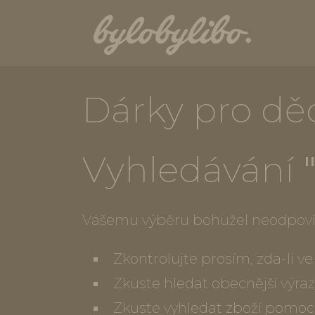
Dárky pro dě
Vyhledávání
Vašemu výběru bohužel neodpoví
Zkontrolujte prosím, zda-li 
Zkuste hledat obecnější výraz
Zkuste vyhledat zboží pomoc