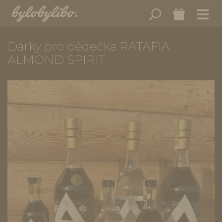
Dárky pro dědečka RATAFIA
ALMOND SPIRIT