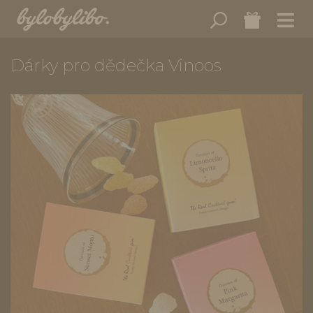
Dárky pro dědečka Vinoos