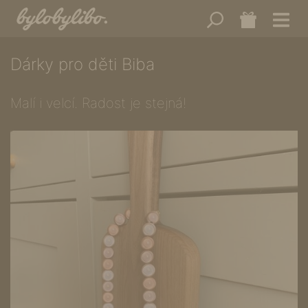
Dárky pro děti Biba
Malí i velcí. Radost je stejná!