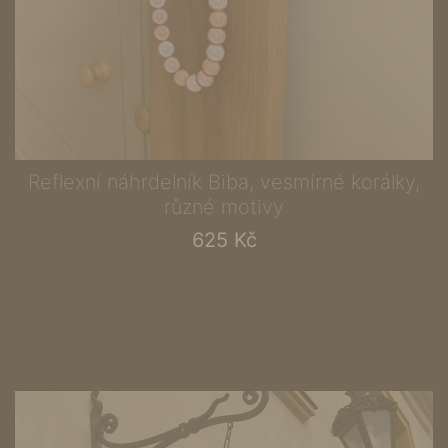
Reflexní náhrdelník Biba, vesmírné korálky,
různé motivy
625 Kč