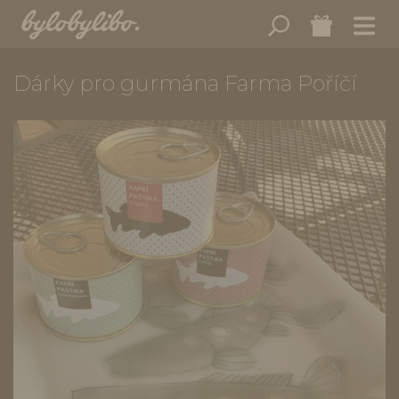
Dárky pro gurmána Farma Poříčí