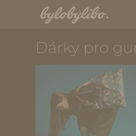
Dárky pro g