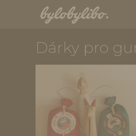
Dárky pro g