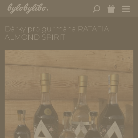
Dárky pro gurmána RATAFIA
ALMOND SPIRIT