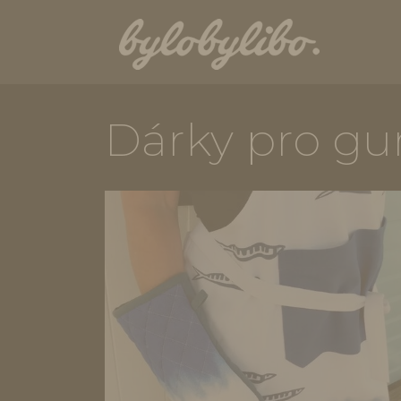
Dárky pro gu