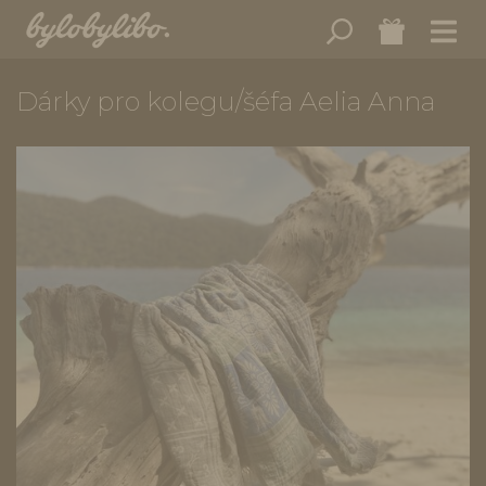
Dárky pro kolegu/šéfa Aelia Anna