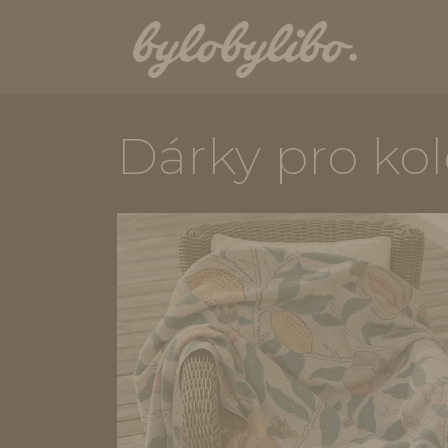
Dárky pro ko