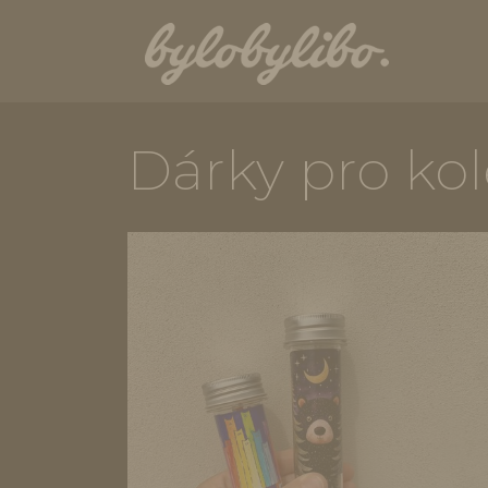
Dárky pro kol