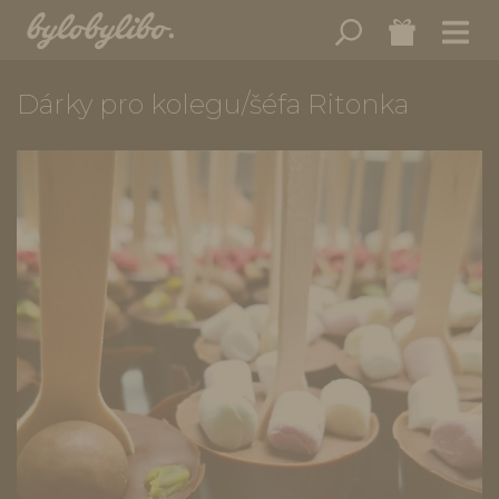
Dárky pro kolegu/šéfa Ritonka