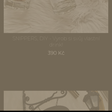
SNIPPERS, DIY - Vyrob si svůj vlastní
drink!
390 Kč