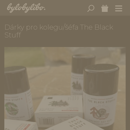
Dárky pro kolegu/šéfa The Black
Stuff