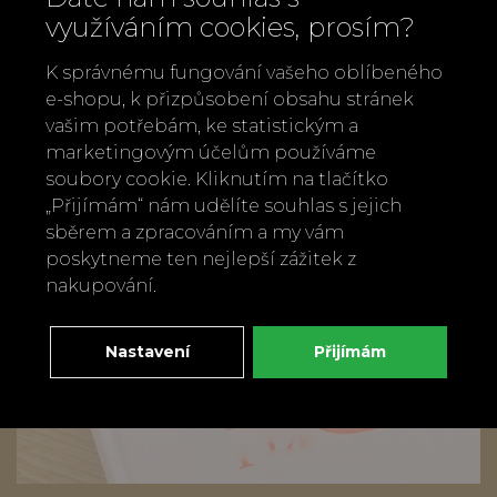
využíváním cookies, prosím?
K správnému fungování vašeho oblíbeného
e-shopu, k přizpůsobení obsahu stránek
vašim potřebám, ke statistickým a
marketingovým účelům používáme
soubory cookie. Kliknutím na tlačítko
„Přijímám“ nám udělíte souhlas s jejich
sběrem a zpracováním a my vám
poskytneme ten nejlepší zážitek z
nakupování.
Nastavení
Přijímám