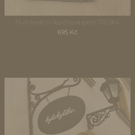
Multifunkční kuličkové pero TROIKA
695 Kč