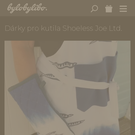
Dárky pro kutila Shoeless Joe Ltd.