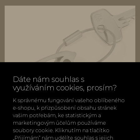
Dáte nám souhlas s
využíváním cookies, prosím?
K správnému fungování vašeho oblíbeného
e-shopu, k přizpůsobení obsahu stránek
vašim potřebám, ke statistickým a
marketingovým účelům používáme
soubory cookie. Kliknutím na tlačítko
„Přijímám“ nám udělíte souhlas s jejich