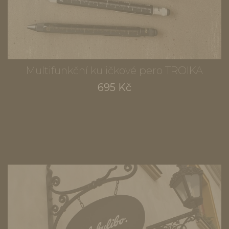
Multifunkční kuličkové pero TROIKA
695 Kč