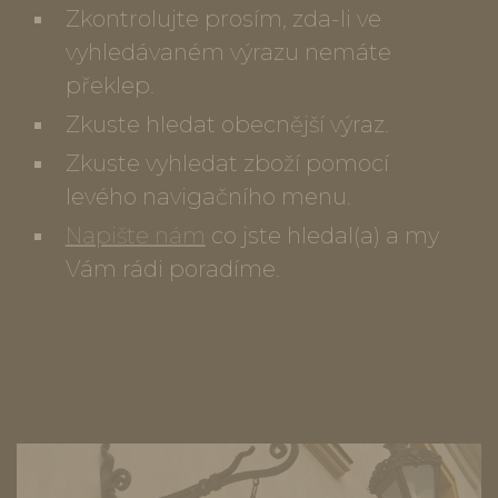
Zkontrolujte prosím, zda-li ve
vyhledávaném výrazu nemáte
překlep.
Zkuste hledat obecnější výraz.
Zkuste vyhledat zboží pomocí
levého navigačního menu.
Napište nám
co jste hledal(a) a my
Vám rádi poradíme.