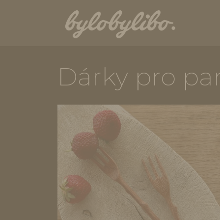
Dárky pro pa