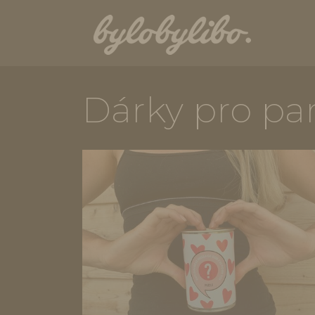
Dárky pro p