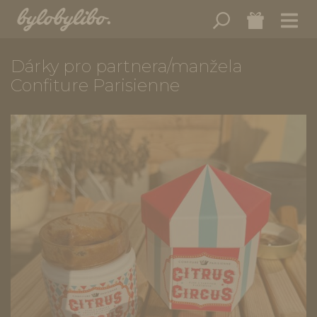
Dárky pro partnera/manžela
Confiture Parisienne