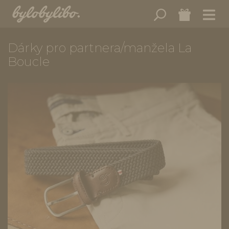
Dárky pro partnera/manžela La
Boucle