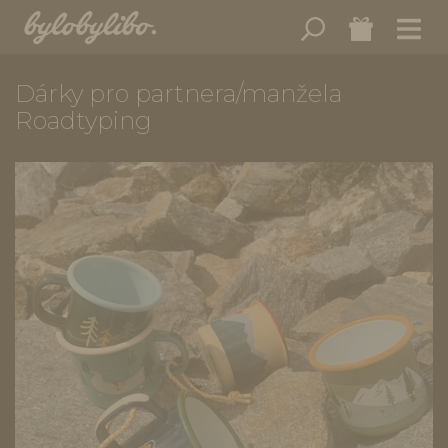
Dárky pro partnera/manžela
Roadtyping