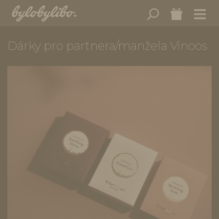
Dárky pro partnera/manžela Vinoos