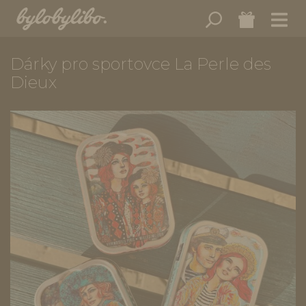
Dárky pro sportovce La Perle des
Dieux