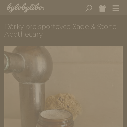
Dárky pro sportovce Sage & Stone
Apothecary