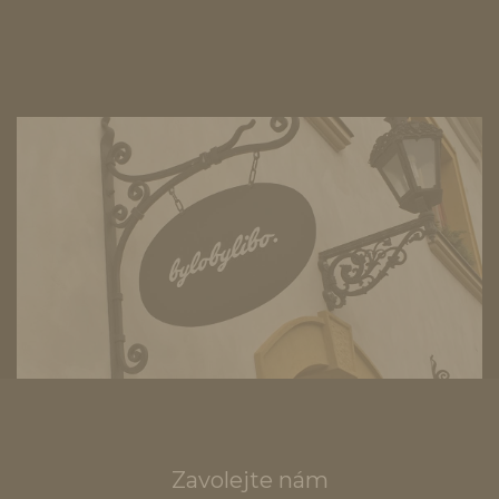
Zavolejte nám