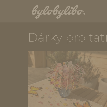
Dárky pro tat