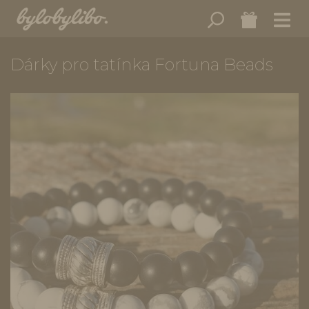
Dárky pro tatínka Fortuna Beads