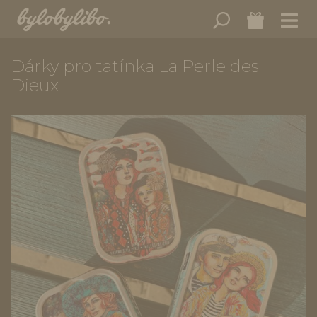
Dárky pro tatínka La Perle des
Dieux