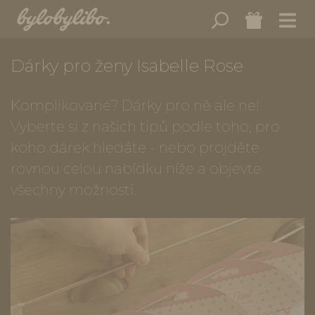
Dárky pro ženy Isabelle Rose
Komplikované? Dárky pro ně ale ne!
Vyberte si z našich tipů podle toho, pro
koho dárek hledáte - nebo projděte
rovnou celou nabídku níže a objevte
všechny možnosti.