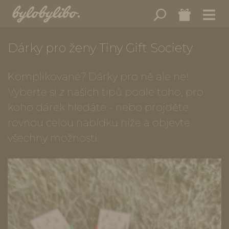
Dárky pro ženy Tiny Gift Society
Komplikované? Dárky pro ně ale ne!
Vyberte si z našich tipů podle toho, pro
koho dárek hledáte - nebo projděte
rovnou celou nabídku níže a objevte
všechny možnosti.