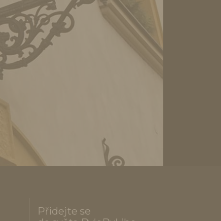
Přidejte se