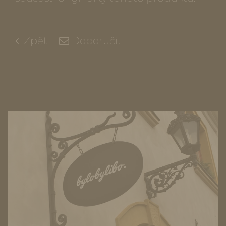
Zpět
Doporučit