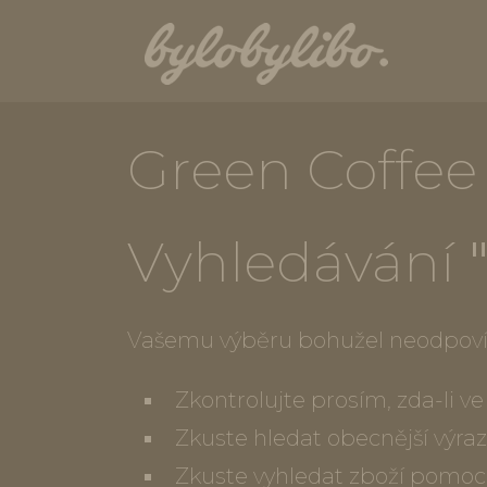
Green Coffe
Vyhledávání
Vašemu výběru bohužel neodpoví
Zkontrolujte prosím, zda-li 
Zkuste hledat obecnější výraz
Zkuste vyhledat zboží pomoc