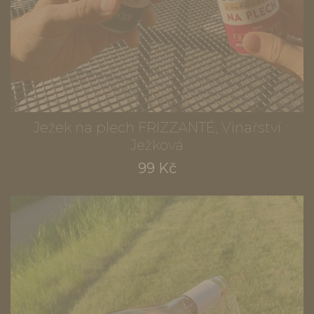
Ježek na plech FRIZZANTÉ, Vinařství
Ježková
99 Kč