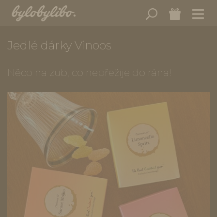
Jedlé dárky Vinoos
Něco na zub, co nepřežije do rána!