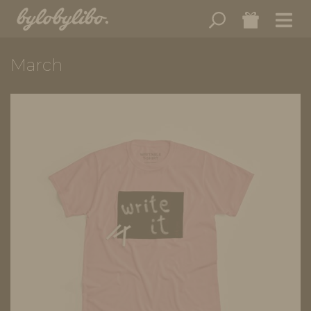
March