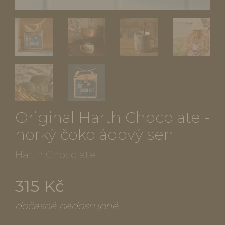
Original Harth Chocolate -
horký čokoládový sen
Harth Chocolate
315 Kč
dočasně nedostupné