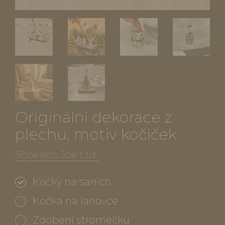
Originální dekorace z
plechu, motiv kočiček
Shoeless Joe Ltd.
Kočky na saních
Kočka na lanovce
Zdobení stromečku